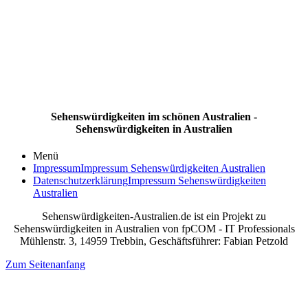
Sehenswürdigkeiten im schönen Australien -
Sehenswürdigkeiten in Australien
Menü
Impressum
Impressum Sehenswürdigkeiten Australien
Datenschutzerklärung
Impressum Sehenswürdigkeiten
Australien
Sehenswürdigkeiten-Australien.de ist ein Projekt zu
Sehenswürdigkeiten in Australien von fpCOM - IT Professionals
Mühlenstr. 3, 14959 Trebbin, Geschäftsführer: Fabian Petzold
Zum Seitenanfang