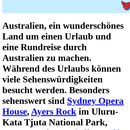
Australien
, ein wunderschönes
Land um einen
Urlaub und
eine Rundreise durch
Australien
zu machen.
Während des Urlaubs können
viele
Sehenswürdigkeiten
besucht werden. Besonders
sehenswert sind
Sydney Opera
House
,
Ayers Rock
im Uluru-
Kata Tjuta National Park,