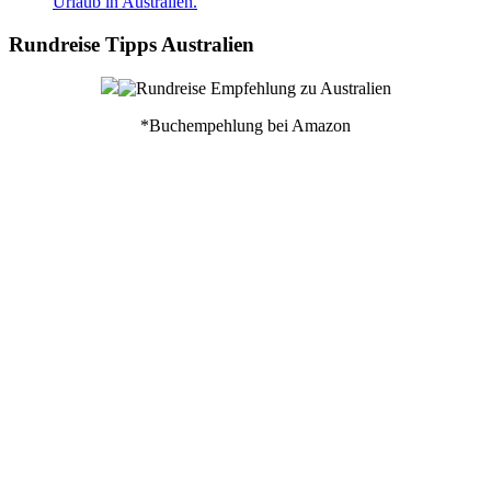
Urlaub in Australien.
Rundreise Tipps Australien
*Buchempehlung bei Amazon