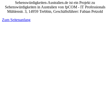
Sehenswürdigkeiten-Australien.de ist ein Projekt zu
Sehenswürdigkeiten in Australien von fpCOM - IT Professionals
Mühlenstr. 3, 14959 Trebbin, Geschäftsführer: Fabian Petzold
Zum Seitenanfang