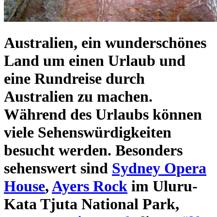
Australien
, ein wunderschönes
Land um einen
Urlaub und
eine Rundreise durch
Australien
zu machen.
Während des Urlaubs können
viele
Sehenswürdigkeiten
besucht werden. Besonders
sehenswert sind
Sydney Opera
House
,
Ayers Rock
im Uluru-
Kata Tjuta National Park,