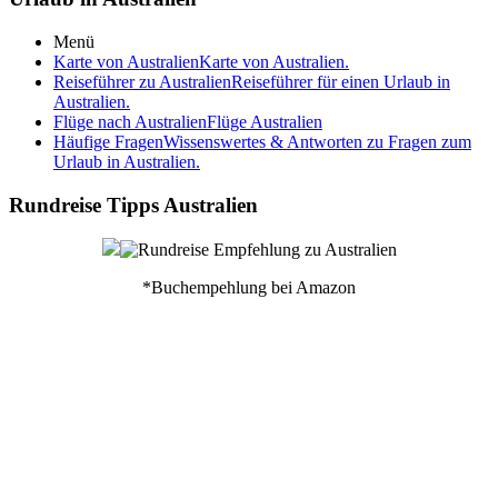
Menü
Karte von Australien
Karte von Australien.
Reiseführer zu Australien
Reiseführer für einen Urlaub in
Australien.
Flüge nach Australien
Flüge Australien
Häufige Fragen
Wissenswertes & Antworten zu Fragen zum
Urlaub in Australien.
Rundreise Tipps Australien
*Buchempehlung bei Amazon