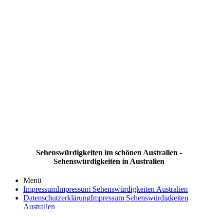
Sehenswürdigkeiten im schönen Australien -
Sehenswürdigkeiten in Australien
Menü
Impressum
Impressum Sehenswürdigkeiten Australien
Datenschutzerklärung
Impressum Sehenswürdigkeiten
Australien