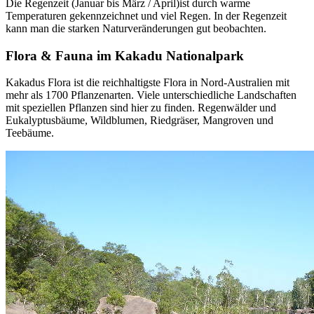
Die Regenzeit (Januar bis März / April)ist durch warme
Temperaturen gekennzeichnet und viel Regen. In der Regenzeit
kann man die starken Naturveränderungen gut beobachten.
Flora & Fauna im Kakadu Nationalpark
Kakadus Flora ist die reichhaltigste Flora in Nord-Australien mit
mehr als 1700 Pflanzenarten. Viele unterschiedliche Landschaften
mit speziellen Pflanzen sind hier zu finden. Regenwälder und
Eukalyptusbäume, Wildblumen, Riedgräser, Mangroven und
Teebäume.