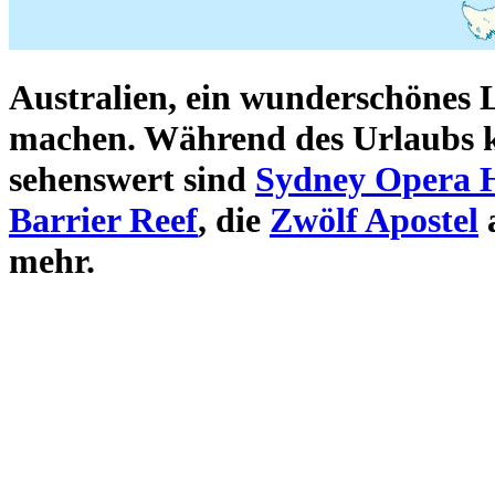
Australien
, ein wunderschönes
machen. Während des Urlaubs 
sehenswert sind
Sydney Opera 
Barrier Reef
, die
Zwölf Apostel
mehr.