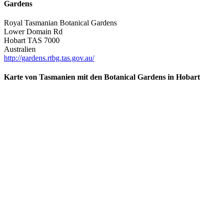
Gardens
Royal Tasmanian Botanical Gardens
Lower Domain Rd
Hobart TAS 7000
Australien
http://gardens.rtbg.tas.gov.au/
Karte von Tasmanien mit den Botanical Gardens in Hobart