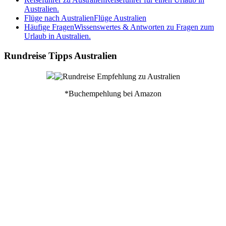
Australien.
Flüge nach Australien
Flüge Australien
Häufige Fragen
Wissenswertes & Antworten zu Fragen zum
Urlaub in Australien.
Rundreise Tipps Australien
*Buchempehlung bei Amazon