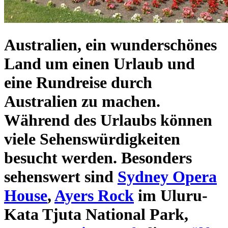
Australien
, ein wunderschönes
Land um einen
Urlaub und
eine Rundreise durch
Australien
zu machen.
Während des Urlaubs können
viele
Sehenswürdigkeiten
besucht werden. Besonders
sehenswert sind
Sydney Opera
House
,
Ayers Rock
im Uluru-
Kata Tjuta National Park,