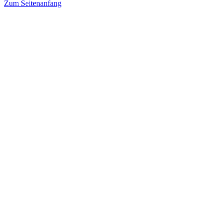
Zum Seitenanfang