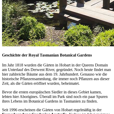
Geschichte der Royal Tasmanian Botanical Gardens
Im Jahr 1818 wurden die Gärten in Hobart in der Queens Domain
am Unterlauf des Derwent River, gegründet. Noch heute findet man
hier zahlreiche Bäume aus dem 19. Jahrhundert. Genauso wie die
historische Pflanzensammlung, die immer noch Pflanzen aus dieser
Zeit, als die Gärten eröffnet wurden, beheimatet.
Bevor die ersten europäischen Siedler in dieses Gebiet kamen,
lebten hier Aborigines. Überall im Park sind noch ein paar Spuren
ihres Lebens im Botanical Gardens in Tasmanien zu finden.
Seit 1996 erscheinen die Gärten von Hobart regelmäßig in der