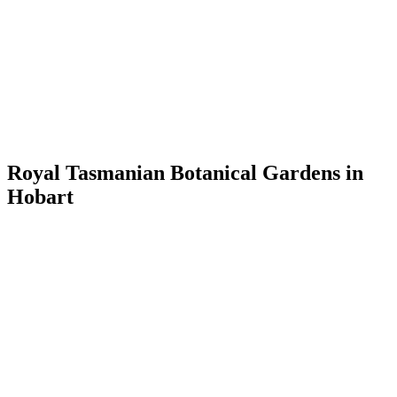
Royal Tasmanian Botanical Gardens in
Hobart