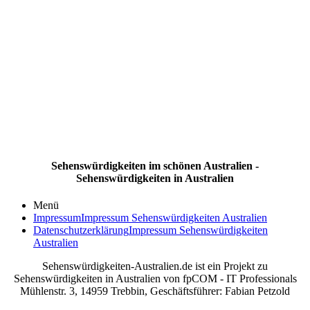
Sehenswürdigkeiten im schönen Australien -
Sehenswürdigkeiten in Australien
Menü
Impressum
Impressum Sehenswürdigkeiten Australien
Datenschutzerklärung
Impressum Sehenswürdigkeiten
Australien
Sehenswürdigkeiten-Australien.de ist ein Projekt zu
Sehenswürdigkeiten in Australien von fpCOM - IT Professionals
Mühlenstr. 3, 14959 Trebbin, Geschäftsführer: Fabian Petzold