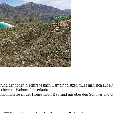
grund der hohen Nachfrage nach Campingplätzen muss man sich auf ein
 schweren Wohnmobile erlaubt.
 Campingplätze an der Honeymoon Bay sind nur über den Sommer und Os