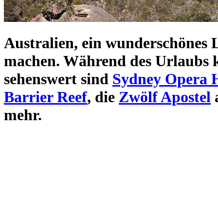
Australien
, ein wunderschönes
machen. Während des Urlaubs 
sehenswert sind
Sydney Opera 
Barrier Reef
, die
Zwölf Apostel
mehr.