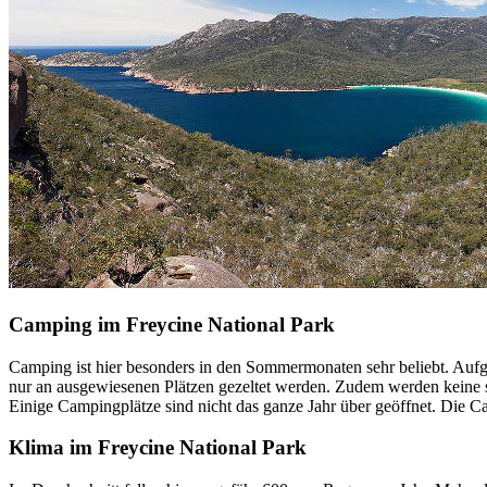
Camping im Freycine National Park
Camping ist hier besonders in den Sommermonaten sehr beliebt. Auf
nur an ausgewiesenen Plätzen gezeltet werden. Zudem werden keine
Einige Campingplätze sind nicht das ganze Jahr über geöffnet. Die
Klima im Freycine National Park