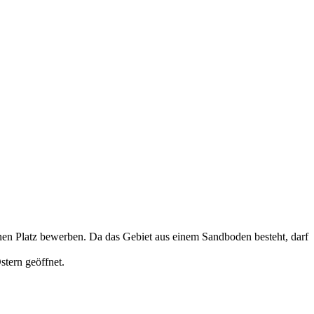
en Platz bewerben. Da das Gebiet aus einem Sandboden besteht, darf
tern geöffnet.