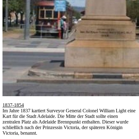
1837-1854
Im Jahre 1837 kartiert Surveyor General Colonel William Light eine
Kart für die Stadt Adelaide. Die Mitte der Stadt sollte einen
zentralen Platz als Adelaide Brennpunkt enthalten. Dieser wurde
schließlich nach der Prinzessin Victoria, der späteren Königin
Victoria, benannt.