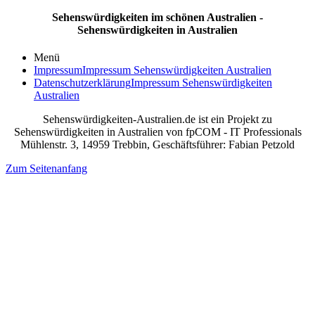
Sehenswürdigkeiten im schönen Australien -
Sehenswürdigkeiten in Australien
Menü
Impressum
Impressum Sehenswürdigkeiten Australien
Datenschutzerklärung
Impressum Sehenswürdigkeiten
Australien
Sehenswürdigkeiten-Australien.de ist ein Projekt zu
Sehenswürdigkeiten in Australien von fpCOM - IT Professionals
Mühlenstr. 3, 14959 Trebbin, Geschäftsführer: Fabian Petzold
Zum Seitenanfang