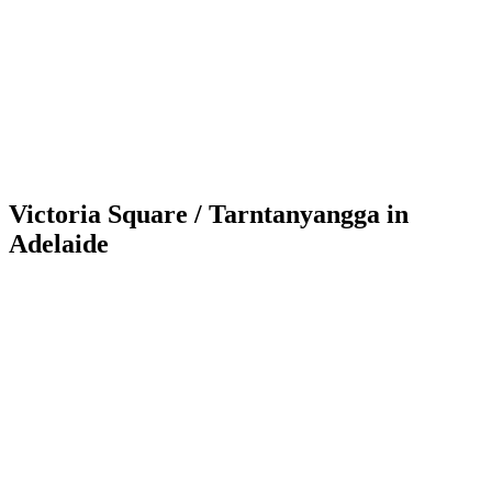
Victoria Square / Tarntanyangga in
Adelaide