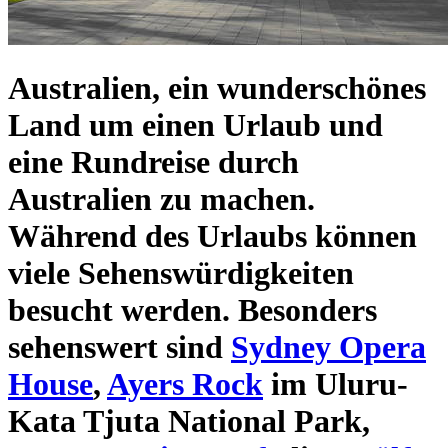
Australien
, ein wunderschönes
Land um einen
Urlaub und
eine Rundreise durch
Australien
zu machen.
Während des Urlaubs können
viele
Sehenswürdigkeiten
besucht werden. Besonders
sehenswert sind
Sydney Opera
House
,
Ayers Rock
im Uluru-
Kata Tjuta National Park,