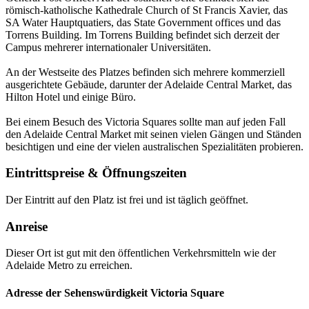
römisch-katholische Kathedrale Church of St Francis Xavier, das
SA Water Hauptquatiers, das State Government offices und das
Torrens Building. Im Torrens Building befindet sich derzeit der
Campus mehrerer internationaler Universitäten.
An der Westseite des Platzes befinden sich mehrere kommerziell
ausgerichtete Gebäude, darunter der Adelaide Central Market, das
Hilton Hotel und einige Büro.
Bei einem Besuch des Victoria Squares sollte man auf jeden Fall
den Adelaide Central Market mit seinen vielen Gängen und Ständen
besichtigen und eine der vielen australischen Spezialitäten probieren.
Eintrittspreise & Öffnungszeiten
Der Eintritt auf den Platz ist frei und ist täglich geöffnet.
Anreise
Dieser Ort ist gut mit den öffentlichen Verkehrsmitteln wie der
Adelaide Metro zu erreichen.
Adresse der Sehenswürdigkeit Victoria Square